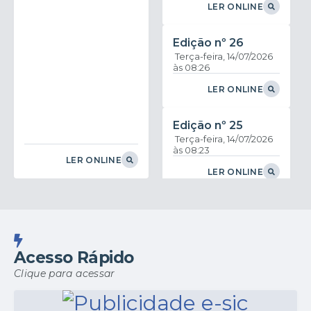
LER ONLINE
Edição nº
26
Terça-feira
14/07/2026
08:26
LER ONLINE
Edição nº
25
Terça-feira
14/07/2026
08:23
LER ONLINE
LER ONLINE
Edição nº
24
Terça-feira
07/07/2026
11:39
Acesso Rápido
LER ONLINE
Clique para acessar
Edição nº
23
Quinta-feira