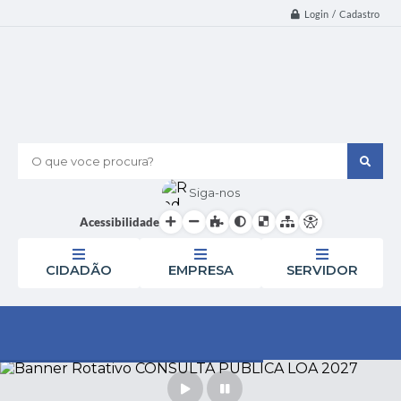
Login / Cadastro
O que voce procura?
Siga-nos
Acessibilidade
CIDADÃO
EMPRESA
SERVIDOR