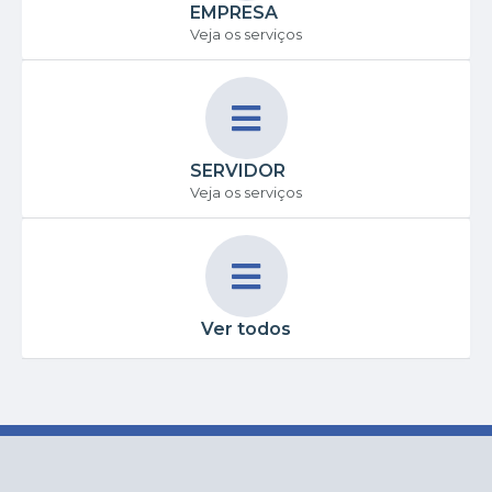
EMPRESA
Veja os serviços
SERVIDOR
Veja os serviços
Ver todos